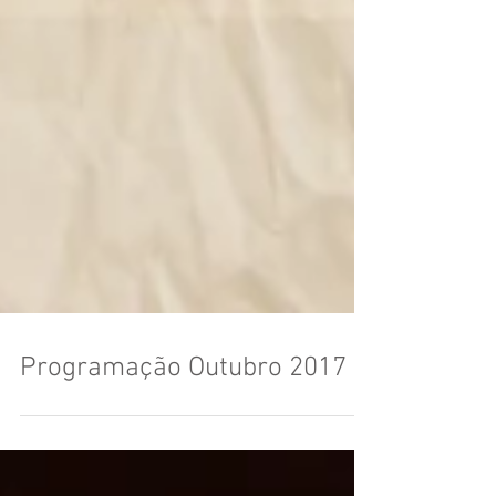
Programação Outubro 2017