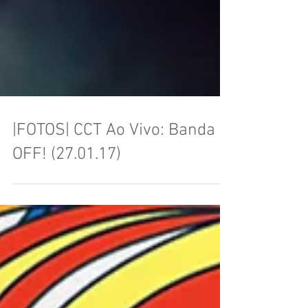
|FOTOS| CCT Ao Vivo: Banda
OFF! (27.01.17)