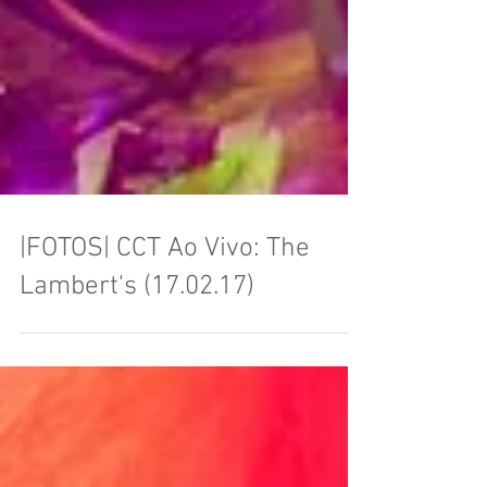
|FOTOS| CCT Ao Vivo: The
Lambert's (17.02.17)