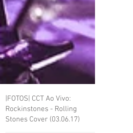
|FOTOS| CCT Ao Vivo:
Rockinstones - Rolling
Stones Cover (03.06.17)