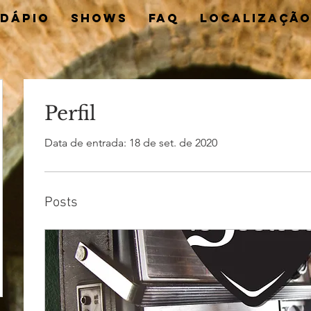
DÁPIO
SHOWS
FAQ
LOCALIZAÇÃ
Perfil
Data de entrada: 18 de set. de 2020
Posts