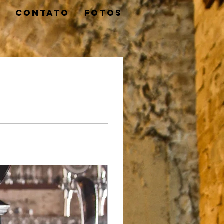
O
CONTATO
FOTOS