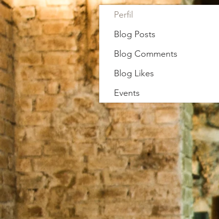
Perfil
Blog Posts
Blog Comments
Blog Likes
Events