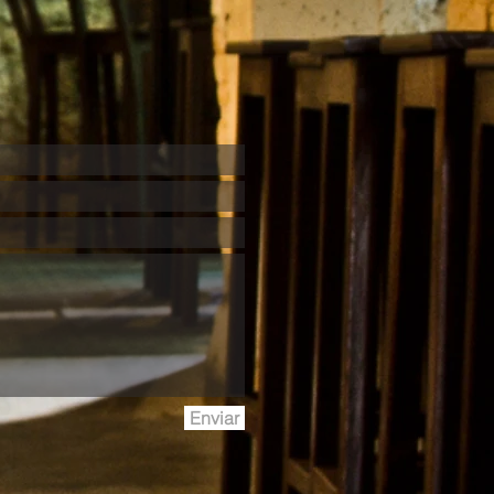
Enviar