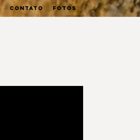
O
CONTATO
FOTOS