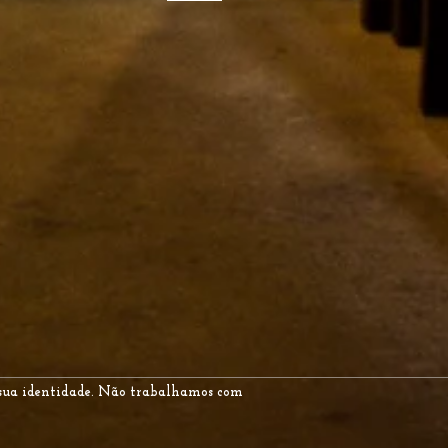
 sua identidade. Não trabalhamos com