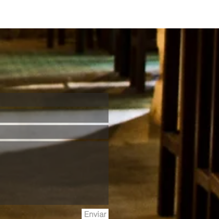
Enviar