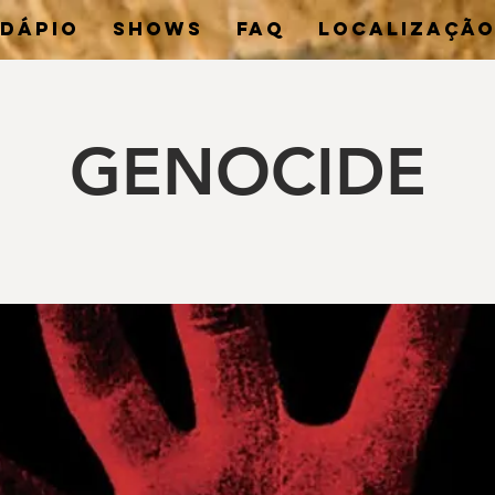
DÁPIO
SHOWS
FAQ
LOCALIZAÇÃ
GENOCIDE